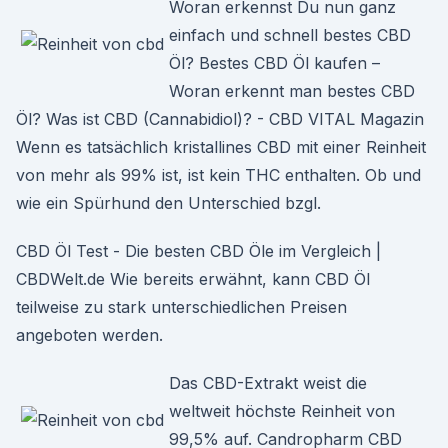
Woran erkennst Du nun ganz
einfach und schnell bestes CBD
Öl? Bestes CBD Öl kaufen –
Woran erkennt man bestes CBD
Öl? Was ist CBD (Cannabidiol)? - CBD VITAL Magazin
Wenn es tatsächlich kristallines CBD mit einer Reinheit
von mehr als 99% ist, ist kein THC enthalten. Ob und
wie ein Spürhund den Unterschied bzgl.
CBD Öl Test - Die besten CBD Öle im Vergleich |
CBDWelt.de Wie bereits erwähnt, kann CBD Öl
teilweise zu stark unterschiedlichen Preisen
angeboten werden.
Das CBD-Extrakt weist die
weltweit höchste Reinheit von
99,5% auf. Candropharm CBD