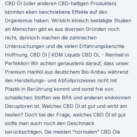
CBD Öl (oder anderen CBD-haltigen Produkten)
könnten eben beschriebene Effekte auf den
Organismus haben. Wirklich klinisch bestätigte Studien
an Menschen gibt es aus diversen Gründen noch
nicht, dennoch machen die zahlreichen
Untersuchungen und die vielen Erfahrungsberichte
Hoffnung. CBD Öl | KDM Liquids CBD ÖL - Reinheit in
Perfektion Wir achten genaustens darauf, dass unser
Premium Hanföl aus deutschem Bio-Anbau während
des Herstellungs- und Abfüllprozesses nicht mit
Plastik in Berührung kommt und somit frei von
schädlichen Stoffen wie BPA und anderen endokrinen
Disruptoren ist. Welches CBD Öl ist gut und wirkt am
besten? Doch bei der Frage, welches CBD Öl ist gut
sollte man auch noch den Geschmack
berücksichtigen. Die meisten “normalen” CBD Öle