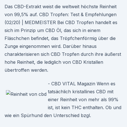
Das CBD-Extrakt weist die weltweit höchste Reinheit
von 99,5% auf. CBD Tropfen: Test & Empfehlungen
(02/20) | MEDMEISTER Bei CBD Tropfen handelt es
sich im Prinzip um CBD Öl, das sich in einem
Fläschchen befindet, das Tröpfchenförmig über die
Zunge eingenommen wird. Darüber hinaus
charakterisieren sich CBD Tropfen durch ihre äußerst
hohe Reinheit, die lediglich von CBD Kristallen
übertroffen werden.
- CBD VITAL Magazin Wenn es
tatsächlich kristallines CBD mit
einer Reinheit von mehr als 99%
ist, ist kein THC enthalten. Ob und
wie ein Spürhund den Unterschied bzgl.