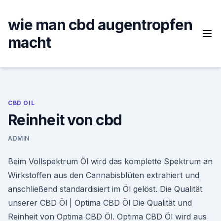
Skip
to
wie man cbd augentropfen
content
macht
CBD OIL
Reinheit von cbd
ADMIN
Beim Vollspektrum Öl wird das komplette Spektrum an
Wirkstoffen aus den Cannabisblüten extrahiert und
anschließend standardisiert im Öl gelöst. Die Qualität
unserer CBD Öl | Optima CBD Öl Die Qualität und
Reinheit von Optima CBD Öl. Optima CBD Öl wird aus