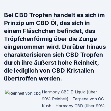
Bei CBD Tropfen handelt es sich im
Prinzip um CBD Öl, das sich in
einem Fläschchen befindet, das
Tröpfchenförmig über die Zunge
eingenommen wird. Darüber hinaus
charakterisieren sich CBD Tropfen
durch ihre äußerst hohe Reinheit,
die lediglich von CBD Kristallen
übertroffen werden.
Harmony CBD E-Liquid (über
99% Reinheit) - Terpene von OG
Kush - Harmony CBD (über 99%