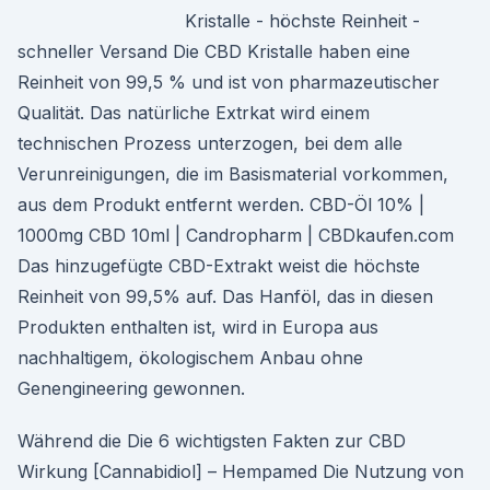
Kristalle - höchste Reinheit -
schneller Versand Die CBD Kristalle haben eine
Reinheit von 99,5 % und ist von pharmazeutischer
Qualität. Das natürliche Extrkat wird einem
technischen Prozess unterzogen, bei dem alle
Verunreinigungen, die im Basismaterial vorkommen,
aus dem Produkt entfernt werden. CBD-Öl 10% |
1000mg CBD 10ml | Candropharm | CBDkaufen.com
Das hinzugefügte CBD-Extrakt weist die höchste
Reinheit von 99,5% auf. Das Hanföl, das in diesen
Produkten enthalten ist, wird in Europa aus
nachhaltigem, ökologischem Anbau ohne
Genengineering gewonnen.
Während die Die 6 wichtigsten Fakten zur CBD
Wirkung [Cannabidiol] – Hempamed Die Nutzung von