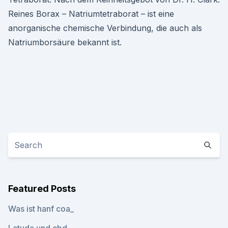
Reines Borax – Natriumtetraborat – ist eine
anorganische chemische Verbindung, die auch als
Natriumborsäure bekannt ist.
Featured Posts
Was ist hanf coa_