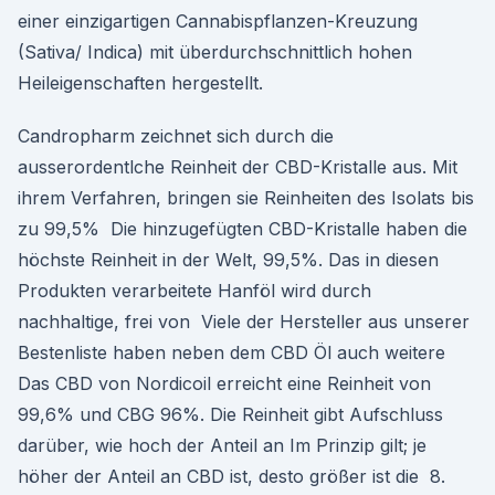
einer einzigartigen Cannabispflanzen-Kreuzung
(Sativa/ Indica) mit überdurchschnittlich hohen
Heileigenschaften hergestellt.
Candropharm zeichnet sich durch die
ausserordentlche Reinheit der CBD-Kristalle aus. Mit
ihrem Verfahren, bringen sie Reinheiten des Isolats bis
zu 99,5% Die hinzugefügten CBD-Kristalle haben die
höchste Reinheit in der Welt, 99,5%. Das in diesen
Produkten verarbeitete Hanföl wird durch
nachhaltige, frei von Viele der Hersteller aus unserer
Bestenliste haben neben dem CBD Öl auch weitere
Das CBD von Nordicoil erreicht eine Reinheit von
99,6% und CBG 96%. Die Reinheit gibt Aufschluss
darüber, wie hoch der Anteil an Im Prinzip gilt; je
höher der Anteil an CBD ist, desto größer ist die 8.