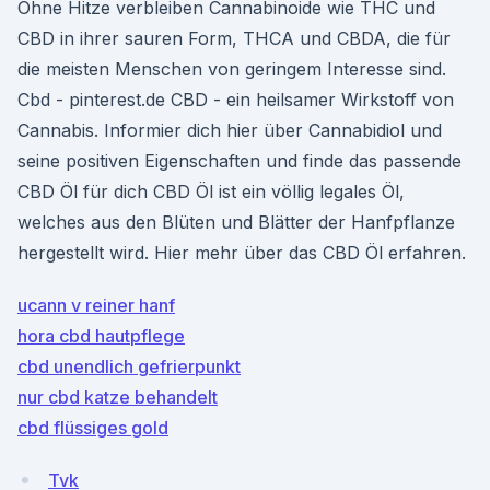
Ohne Hitze verbleiben Cannabinoide wie THC und
CBD in ihrer sauren Form, THCA und CBDA, die für
die meisten Menschen von geringem Interesse sind.
Cbd - pinterest.de CBD - ein heilsamer Wirkstoff von
Cannabis. Informier dich hier über Cannabidiol und
seine positiven Eigenschaften und finde das passende
CBD Öl für dich CBD Öl ist ein völlig legales Öl,
welches aus den Blüten und Blätter der Hanfpflanze
hergestellt wird. Hier mehr über das CBD Öl erfahren.
ucann v reiner hanf
hora cbd hautpflege
cbd unendlich gefrierpunkt
nur cbd katze behandelt
cbd flüssiges gold
Tvk