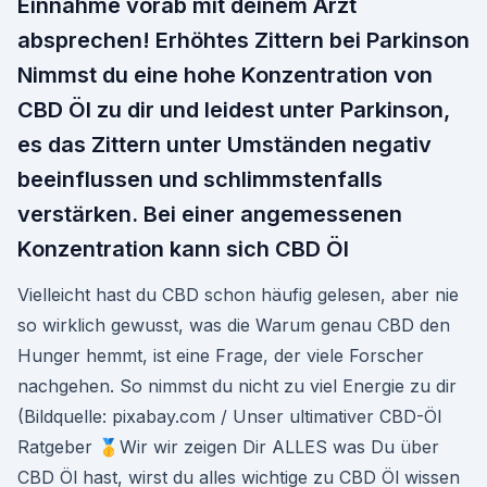
Einnahme vorab mit deinem Arzt
absprechen! Erhöhtes Zittern bei Parkinson
Nimmst du eine hohe Konzentration von
CBD Öl zu dir und leidest unter Parkinson,
es das Zittern unter Umständen negativ
beeinflussen und schlimmstenfalls
verstärken. Bei einer angemessenen
Konzentration kann sich CBD Öl
Vielleicht hast du CBD schon häufig gelesen, aber nie
so wirklich gewusst, was die Warum genau CBD den
Hunger hemmt, ist eine Frage, der viele Forscher
nachgehen. So nimmst du nicht zu viel Energie zu dir
(Bildquelle: pixabay.com / Unser ultimativer CBD-Öl
Ratgeber 🥇Wir wir zeigen Dir ALLES was Du über
CBD Öl hast, wirst du alles wichtige zu CBD Öl wissen