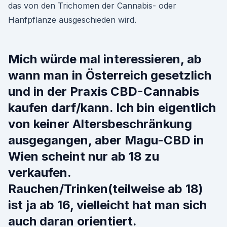
das von den Trichomen der Cannabis- oder
Hanfpflanze ausgeschieden wird.
Mich würde mal interessieren, ab
wann man in Österreich gesetzlich
und in der Praxis CBD-Cannabis
kaufen darf/kann. Ich bin eigentlich
von keiner Altersbeschränkung
ausgegangen, aber Magu-CBD in
Wien scheint nur ab 18 zu
verkaufen.
Rauchen/Trinken(teilweise ab 18)
ist ja ab 16, vielleicht hat man sich
auch daran orientiert.