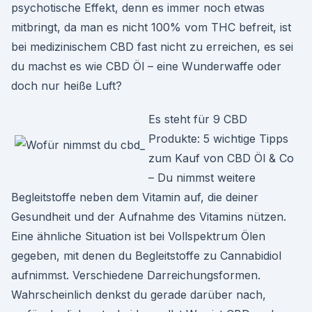
psychotische Effekt, denn es immer noch etwas
mitbringt, da man es nicht 100% vom THC befreit, ist
bei medizinischem CBD fast nicht zu erreichen, es sei
du machst es wie CBD Öl – eine Wunderwaffe oder
doch nur heiße Luft?
Es steht für 9 CBD
Produkte: 5 wichtige Tipps
zum Kauf von CBD Öl & Co
– Du nimmst weitere
Begleitstoffe neben dem Vitamin auf, die deiner
Gesundheit und der Aufnahme des Vitamins nützen.
Eine ähnliche Situation ist bei Vollspektrum Ölen
gegeben, mit denen du Begleitstoffe zu Cannabidiol
aufnimmst. Verschiedene Darreichungsformen.
Wahrscheinlich denkst du gerade darüber nach,