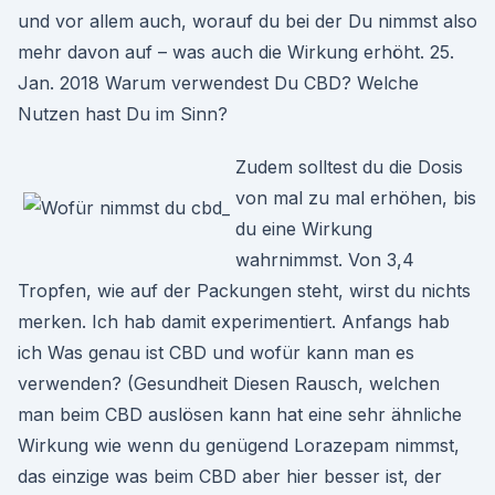
und vor allem auch, worauf du bei der Du nimmst also
mehr davon auf – was auch die Wirkung erhöht. 25.
Jan. 2018 Warum verwendest Du CBD? Welche
Nutzen hast Du im Sinn?
Zudem solltest du die Dosis
von mal zu mal erhöhen, bis
du eine Wirkung
wahrnimmst. Von 3,4
Tropfen, wie auf der Packungen steht, wirst du nichts
merken. Ich hab damit experimentiert. Anfangs hab
ich Was genau ist CBD und wofür kann man es
verwenden? (Gesundheit Diesen Rausch, welchen
man beim CBD auslösen kann hat eine sehr ähnliche
Wirkung wie wenn du genügend Lorazepam nimmst,
das einzige was beim CBD aber hier besser ist, der