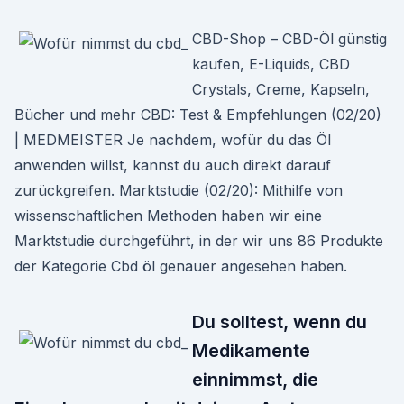
CBD-Shop – CBD-Öl günstig
kaufen, E-Liquids, CBD
Crystals, Creme, Kapseln,
Bücher und mehr CBD: Test & Empfehlungen (02/20)
| MEDMEISTER Je nachdem, wofür du das Öl
anwenden willst, kannst du auch direkt darauf
zurückgreifen. Marktstudie (02/20): Mithilfe von
wissenschaftlichen Methoden haben wir eine
Marktstudie durchgeführt, in der wir uns 86 Produkte
der Kategorie Cbd öl genauer angesehen haben.
Du solltest, wenn du
Medikamente
einnimmst, die