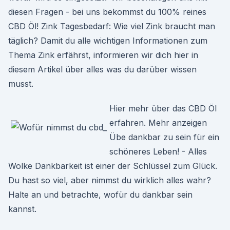
diesen Fragen - bei uns bekommst du 100% reines
CBD Öl! Zink Tagesbedarf: Wie viel Zink braucht man
täglich? Damit du alle wichtigen Informationen zum
Thema Zink erfährst, informieren wir dich hier in
diesem Artikel über alles was du darüber wissen
musst.
Hier mehr über das CBD Öl
erfahren. Mehr anzeigen
Übe dankbar zu sein für ein
schöneres Leben! - Alles
Wolke Dankbarkeit ist einer der Schlüssel zum Glück.
Du hast so viel, aber nimmst du wirklich alles wahr?
Halte an und betrachte, wofür du dankbar sein
kannst.