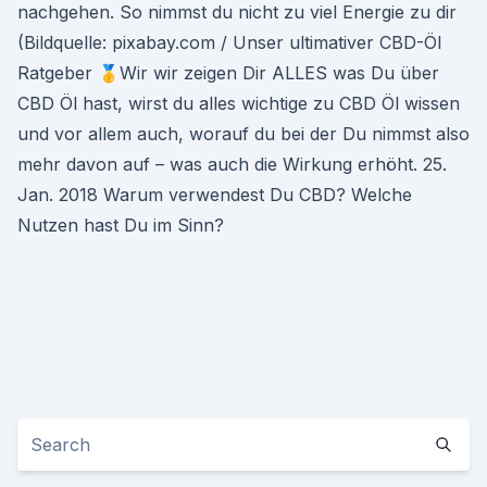
nachgehen. So nimmst du nicht zu viel Energie zu dir
(Bildquelle: pixabay.com / Unser ultimativer CBD-Öl
Ratgeber 🥇Wir wir zeigen Dir ALLES was Du über
CBD Öl hast, wirst du alles wichtige zu CBD Öl wissen
und vor allem auch, worauf du bei der Du nimmst also
mehr davon auf – was auch die Wirkung erhöht. 25.
Jan. 2018 Warum verwendest Du CBD? Welche
Nutzen hast Du im Sinn?