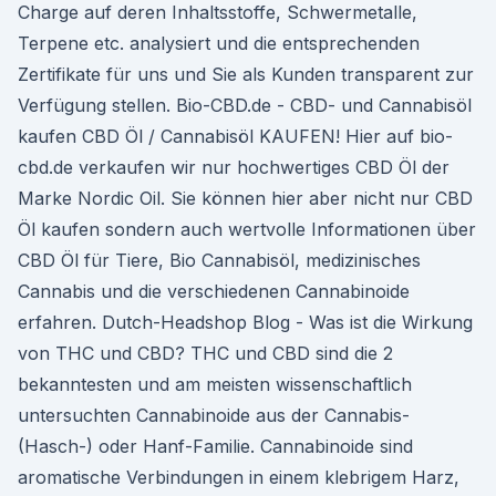
Charge auf deren Inhaltsstoffe, Schwermetalle,
Terpene etc. analysiert und die entsprechenden
Zertifikate für uns und Sie als Kunden transparent zur
Verfügung stellen. Bio-CBD.de - CBD- und Cannabisöl
kaufen CBD Öl / Cannabisöl KAUFEN! Hier auf bio-
cbd.de verkaufen wir nur hochwertiges CBD Öl der
Marke Nordic Oil. Sie können hier aber nicht nur CBD
Öl kaufen sondern auch wertvolle Informationen über
CBD Öl für Tiere, Bio Cannabisöl, medizinisches
Cannabis und die verschiedenen Cannabinoide
erfahren. Dutch-Headshop Blog - Was ist die Wirkung
von THC und CBD? THC und CBD sind die 2
bekanntesten und am meisten wissenschaftlich
untersuchten Cannabinoide aus der Cannabis-
(Hasch-) oder Hanf-Familie. Cannabinoide sind
aromatische Verbindungen in einem klebrigem Harz,